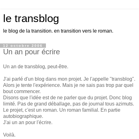
le transblog
le blog de la transition. en transition vers le roman.
12 octobre 2006
Un an pour écrire
Un an de transblog, peut-être.
J'ai parlé d'un blog dans mon projet. Je l'appelle "transblog".
Alors je tente l'expérience. Mais je ne sais pas trop par quel
bout commencer.
Disons que l'idée est de ne parler que du projet. Donc blog
limité. Pas de grand déballage, pas de journal tous azimuts.
Le projet, c'est un roman. Un roman familial. En partie
autobiographique.
J'ai un an pour l'écrire.
Voilà.