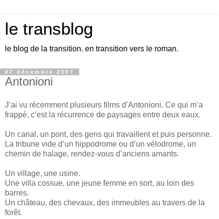
le transblog
le blog de la transition. en transition vers le roman.
07 décembre 2007
Antonioni
J’ai vu récemment plusieurs films d’Antonioni. Ce qui m’a
frappé, c’est la récurrence de paysages entre deux eaux.
Un canal, un pont, des gens qui travaillent et puis personne.
La tribune vide d’un hippodrome ou d’un vélodrome, un
chemin de halage, rendez-vous d’anciens amants.
Un village, une usine.
Une villa cossue, une jeune femme en sort, au loin des
barres.
Un château, des chevaux, des immeubles au travers de la
forêt.