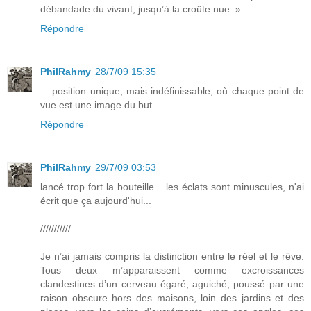
débandade du vivant, jusqu’à la croûte nue. »
Répondre
PhilRahmy
28/7/09 15:35
... position unique, mais indéfinissable, où chaque point de
vue est une image du but...
Répondre
PhilRahmy
29/7/09 03:53
lancé trop fort la bouteille... les éclats sont minuscules, n'ai
écrit que ça aujourd'hui...
///////////
Je n’ai jamais compris la distinction entre le réel et le rêve.
Tous deux m’apparaissent comme excroissances
clandestines d’un cerveau égaré, aguiché, poussé par une
raison obscure hors des maisons, loin des jardins et des