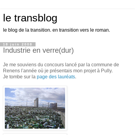
le transblog
le blog de la transition. en transition vers le roman.
18 juin 2008
Industrie en verre(dur)
Je me souviens du concours lancé par la commune de
Renens l'année où je présentais mon projet à Pully.
Je tombe sur la
page des lauréats
.