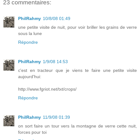
23 commentaires:
PhilRahmy
10/8/08 01:49
une petite visite de nuit, pour voir briller les grains de verre
sous la lune
Répondre
PhilRahmy
1/9/08 14:53
c'est en tracteur que je viens te faire une petite visite
aujourd'hui:
http://www.fgriot.net/txt/crops/
Répondre
PhilRahmy
11/9/08 01:39
on sort faire un tour vers la montagne de verre cette nuit,
forces pour toi